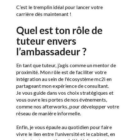
C’est le tremplin idéal pour lancer votre
carrière dès maintenant !
Quel est ton rôle de
tuteur envers
l’ambassadeur ?
En tant que tuteur, j’agis comme un mentor de
proximité. Mon rôle est de faciliter votre
intégration au sein de l'écosystème mc2i en
partageant mon expérience de consultant.
Je vous guide dans vos choix stratégiques et
vous ouvre les portes de nos événements,
comme nos afterworks, pour développer votre
réseau de manière informelle.
Enfin, je vous épaule au quotidien pour faire
vivre le lien entre l'université et le cabinet, en