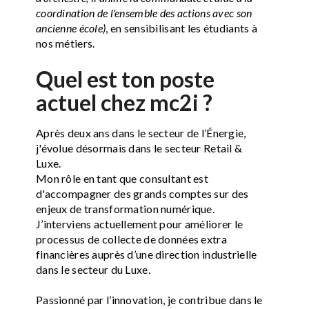
coordination de l'ensemble des actions avec son
ancienne école)
, en sensibilisant les étudiants à
nos métiers.
Quel est ton poste
actuel chez mc2i ?
Après deux ans dans le secteur de l’Énergie,
j'évolue désormais dans le secteur Retail &
Luxe.
Mon rôle en tant que consultant est
d'accompagner des grands comptes sur des
enjeux de transformation numérique.
J’interviens actuellement pour améliorer le
processus de collecte de données extra
financières auprès d’une direction industrielle
dans le secteur du Luxe.
Passionné par l’innovation, je contribue dans le