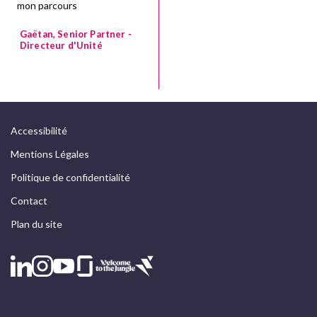
mon parcours
Gaëtan, Senior Partner -
Directeur d'Unité
Accessibilité
Mentions Légales
Politique de confidentialité
Contact
Plan du site