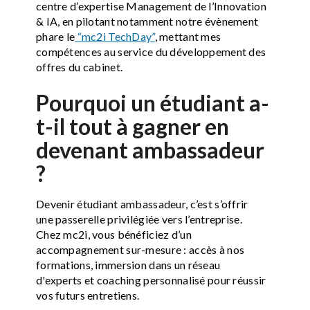
centre d’expertise Management de l’Innovation
& IA, en pilotant notamment notre évènement
phare le
“mc2i TechDay”
, mettant mes
compétences au service du développement des
offres du cabinet.
Pourquoi un étudiant a-
t-il tout à gagner en
devenant ambassadeur
?
Devenir étudiant ambassadeur, c’est s’offrir
une passerelle privilégiée vers l’entreprise.
Chez mc2i, vous bénéficiez d’un
accompagnement sur-mesure : accès à nos
formations, immersion dans un réseau
d'experts et coaching personnalisé pour réussir
vos futurs entretiens.