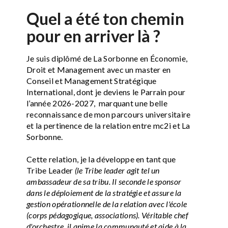
Quel a été ton chemin
pour en arriver là ?
Je suis diplômé de La Sorbonne en Économie,
Droit et Management avec un master en
Conseil et Management Stratégique
International, dont je deviens le Parrain pour
l’année 2026-2027, marquant une belle
reconnaissance de mon parcours universitaire
et la pertinence de la relation entre mc2i et La
Sorbonne.
Cette relation, je la développe en tant que
Tribe Leader
(le Tribe leader agit tel un
ambassadeur de sa tribu. Il seconde le sponsor
dans le déploiement de la stratégie et assure la
gestion opérationnelle de la relation avec l'école
(corps pédagogique, associations). Véritable chef
d'orchestre, il anime la communauté et aide à la