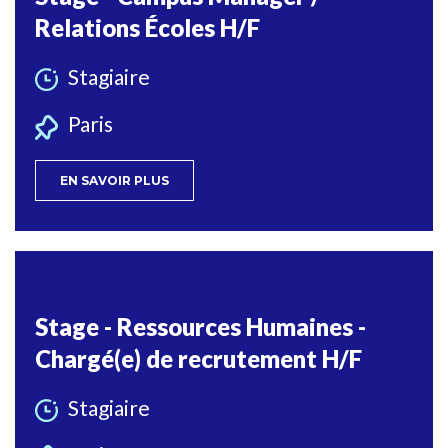
Relations Écoles H/F
Stagiaire
Paris
EN SAVOIR PLUS
Stage - Ressources Humaines -
Chargé(e) de recrutement H/F
Stagiaire