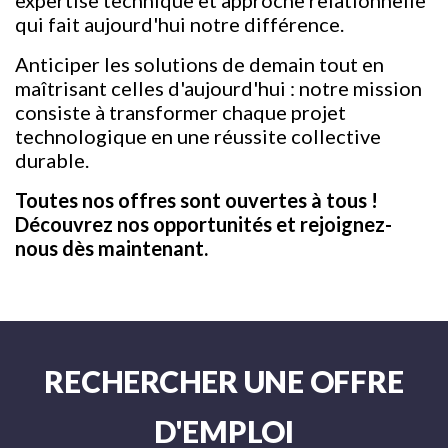
expertise technique et approche relationnelle
qui fait aujourd'hui notre différence.
Anticiper les solutions de demain tout en
maîtrisant celles d'aujourd'hui : notre mission
consiste à transformer chaque projet
technologique en une réussite collective
durable.
Toutes nos offres sont ouvertes à tous !
Découvrez nos opportunités et rejoignez-
nous dès maintenant.
RECHERCHER UNE OFFRE
D'EMPLOI