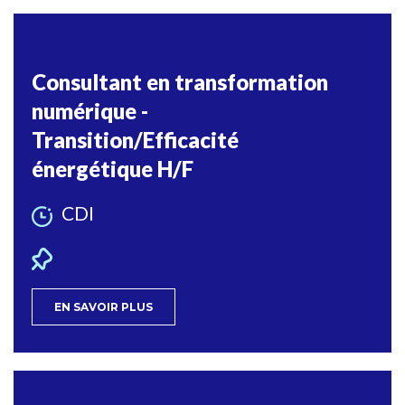
Consultant en transformation
numérique -
Transition/Efficacité
énergétique H/F
CDI
EN SAVOIR PLUS