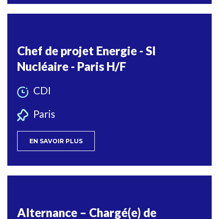
Chef de projet Energie - SI
Nucléaire - Paris H/F
CDI
Paris
EN SAVOIR PLUS
Alternance – Chargé(e) de