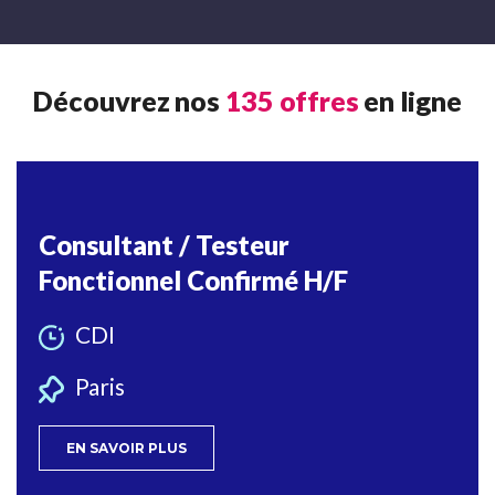
Découvrez nos
135
offres
en ligne
Consultant / Testeur
Fonctionnel Confirmé H/F
CDI
Paris
EN SAVOIR PLUS