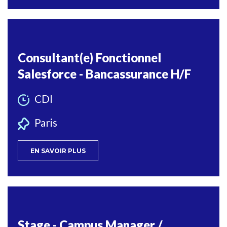
Consultant(e) Fonctionnel
Salesforce - Bancassurance H/F
CDI
Paris
EN SAVOIR PLUS
Stage - Campus Manager /