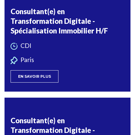
Consultant(e) en
Transformation Digitale -
Spécialisation Immobilier H/F
CDI
Paris
EN SAVOIR PLUS
Consultant(e) en
Transformation Digitale -