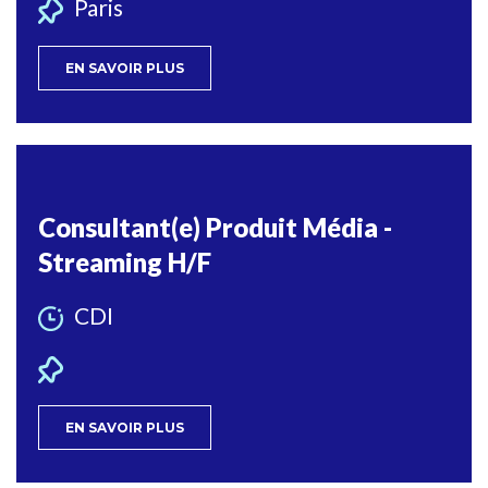
Paris
EN SAVOIR PLUS
Consultant(e) Produit Média -
Streaming H/F
CDI
EN SAVOIR PLUS