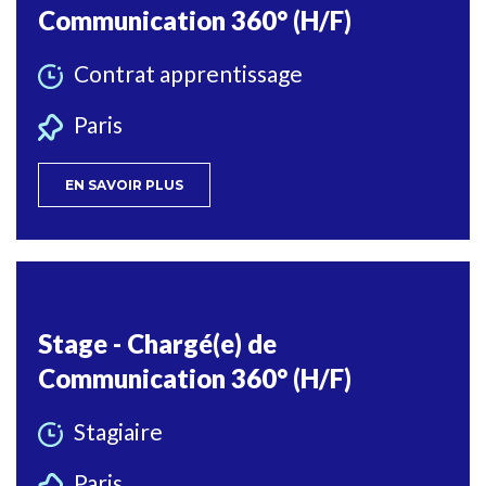
Communication 360° (H/F)
Contrat apprentissage
Paris
EN SAVOIR PLUS
Stage - Chargé(e) de
Communication 360° (H/F)
Stagiaire
Paris