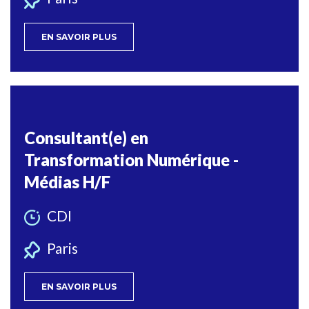
EN SAVOIR PLUS
Consultant(e) en
Transformation Numérique -
Médias H/F
CDI
Paris
EN SAVOIR PLUS